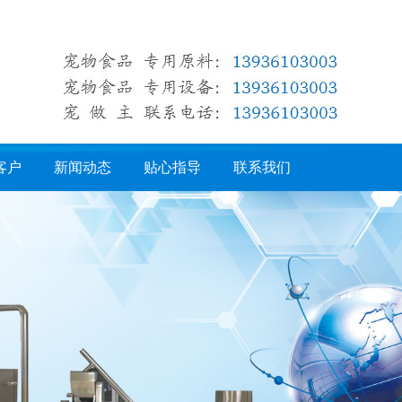
客户
新闻动态
贴心指导
联系我们