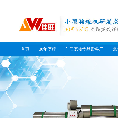
首页
30年历程
佳旺宠物食品设备厂
北