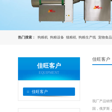
热门搜索：
狗粮机
狗粮设备
猫粮机
狗粮生产线
宠物食品
佳旺客户
佳旺客户
EQUIPMENT
佳旺客户
我厂产品销
国，俄罗斯