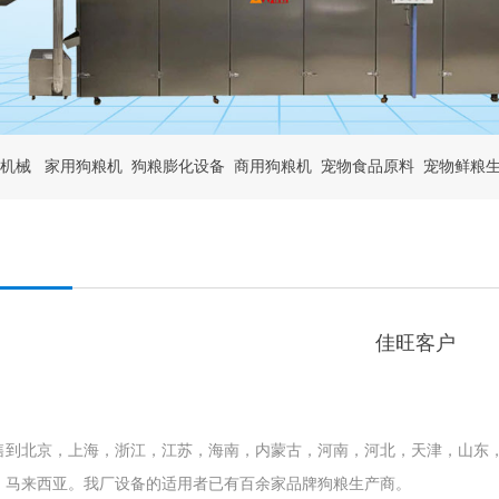
机械
家用狗粮机
狗粮膨化设备
商用狗粮机
宠物食品原料
宠物鲜粮
佳旺客户
售到北京，上海，浙江，江苏，海南，内蒙古，河南，河北，天津，山东
，马来西亚。我厂设备的适用者已有百余家品牌狗粮生产商。