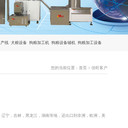
生产线
犬粮设备
狗粮加工机
狗粮设备辅机
狗粮加工设备
您的当前位置：首页 > 佳旺客户
，辽宁，吉林，黑龙江，湖南等地，还出口到非洲，欧洲，美