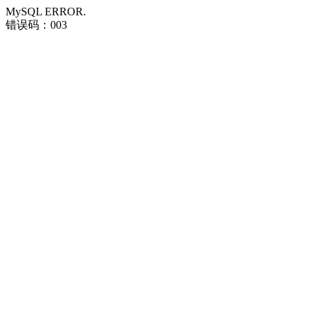
MySQL ERROR.
错误码：003