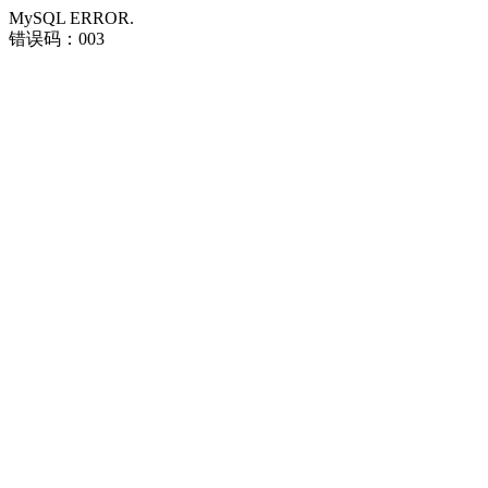
MySQL ERROR.
错误码：003