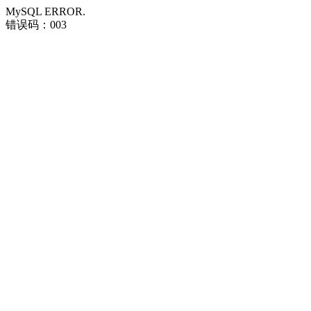
MySQL ERROR.
错误码：003